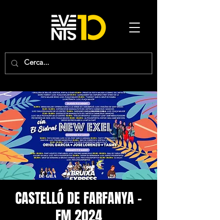
CASTELLÓ DE FARFANYA -
FM 2024