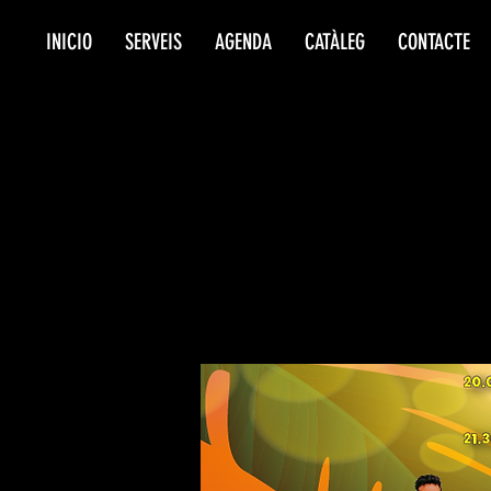
INICIO
SERVEIS
AGENDA
CATÀLEG
CONTACTE