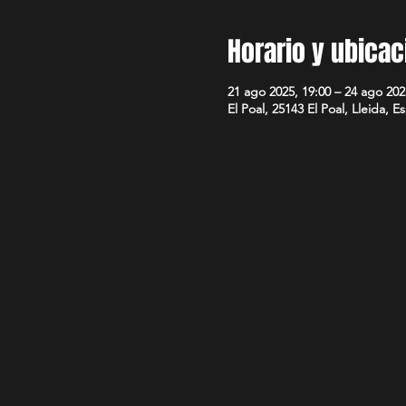
Horario y ubicac
21 ago 2025, 19:00 – 24 ago 202
El Poal, 25143 El Poal, Lleida, E