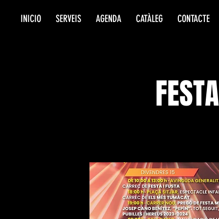
INICIO
SERVEIS
AGENDA
CATÀLEG
CONTACTE
FESTA