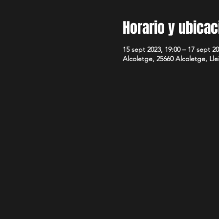
Horario y ubicac
15 sept 2023, 19:00 – 17 sept 20
Alcoletge, 25660 Alcoletge, Lle