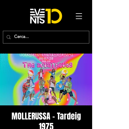
MOLLERUSSA - Tardeig
1975