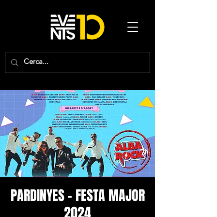
PARDINYES - FESTA MAJOR
2024