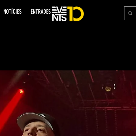
NOTÍCIES
ENTRADES