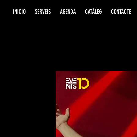
INICIO
SERVEIS
AGENDA
CATÀLEG
CONTACTE