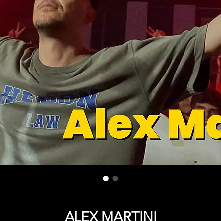
ALEX MARTINI