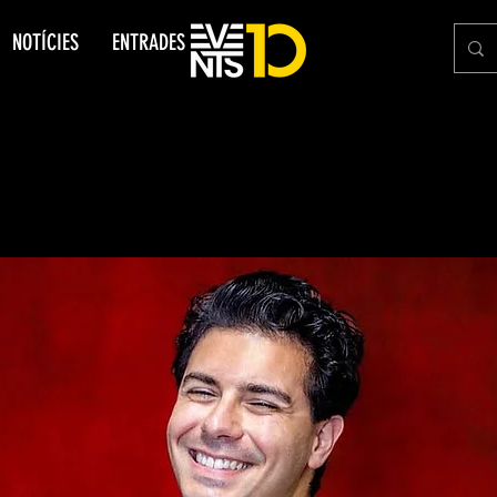
NOTÍCIES
ENTRADES