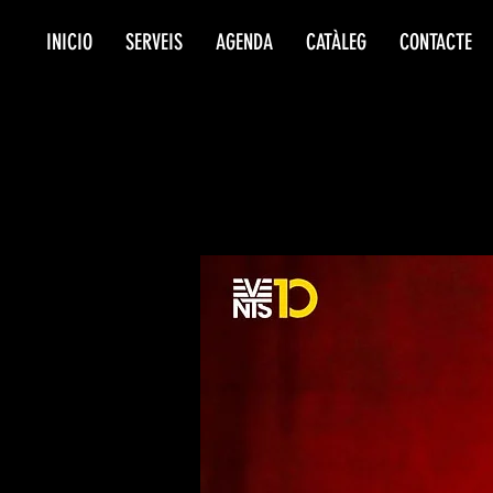
INICIO
SERVEIS
AGENDA
CATÀLEG
CONTACTE