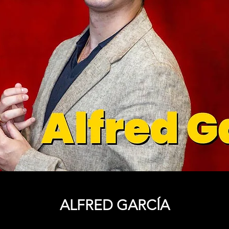
ALFRED GARCÍA
Precio