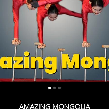
AMAZING MONGOLIA