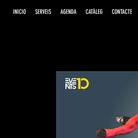
INICIO
SERVEIS
AGENDA
CATÀLEG
CONTACTE