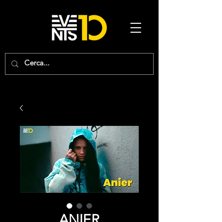
ANIER