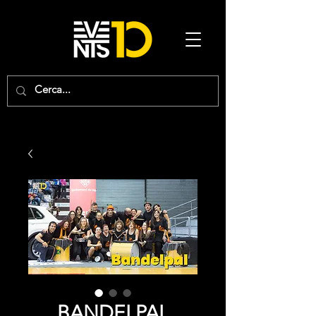
BANDELPAL