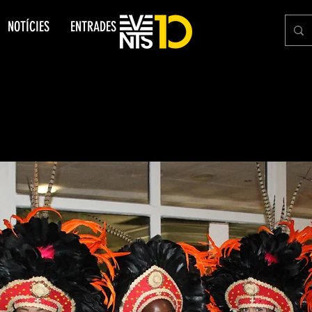
NOTÍCIES
ENTRADES