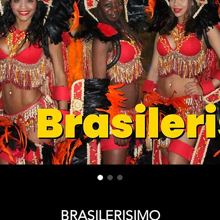
BRASILERISIMO