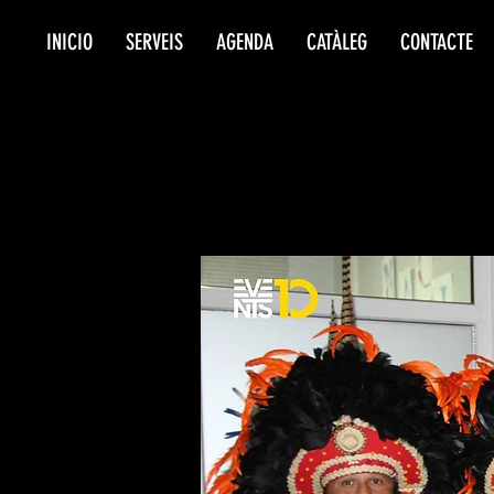
INICIO
SERVEIS
AGENDA
CATÀLEG
CONTACTE