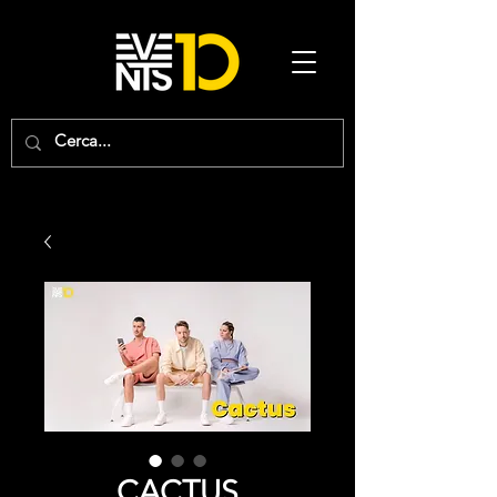
CACTUS