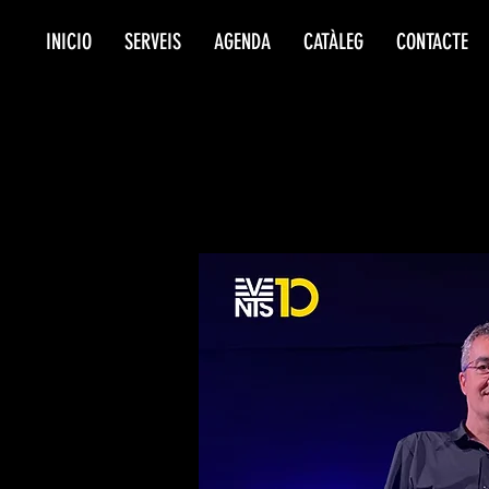
INICIO
SERVEIS
AGENDA
CATÀLEG
CONTACTE