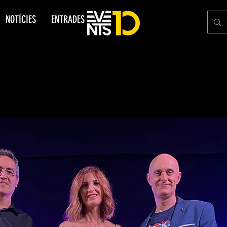
NOTÍCIES
ENTRADES