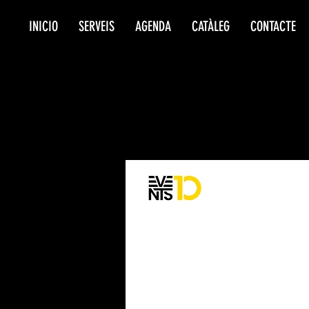
INICIO
SERVEIS
AGENDA
CATÀLEG
CONTACTE