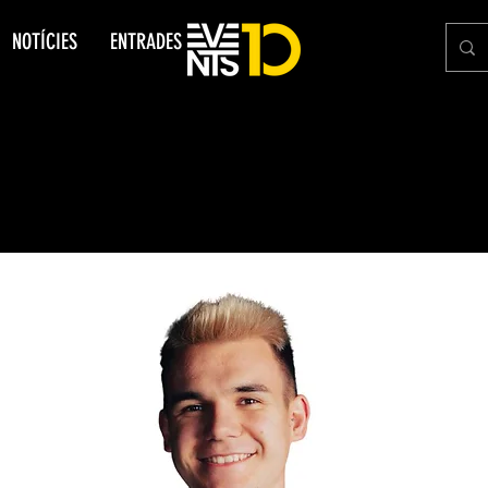
NOTÍCIES
ENTRADES