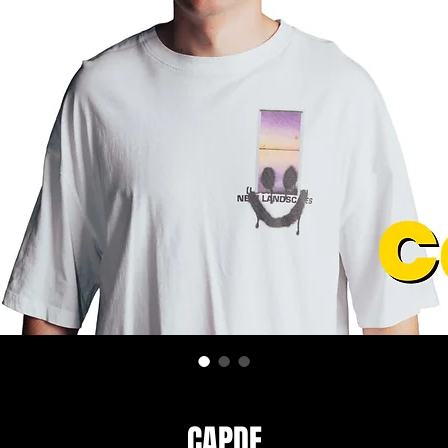
CAPDE