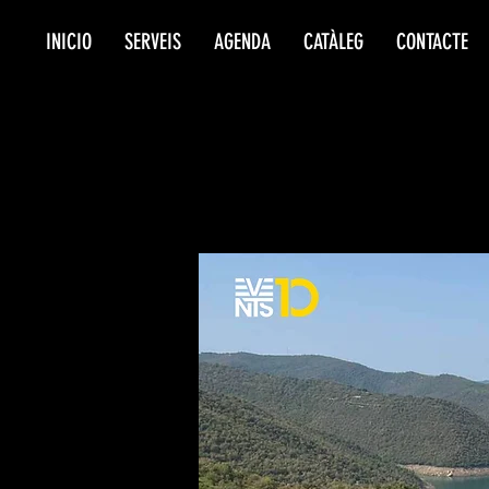
INICIO
SERVEIS
AGENDA
CATÀLEG
CONTACTE