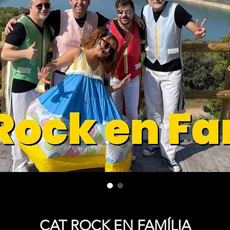
CAT ROCK EN FAMÍLIA