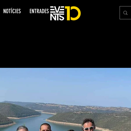
NOTÍCIES
ENTRADES