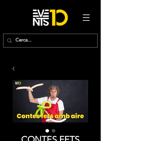
CONTES FETS