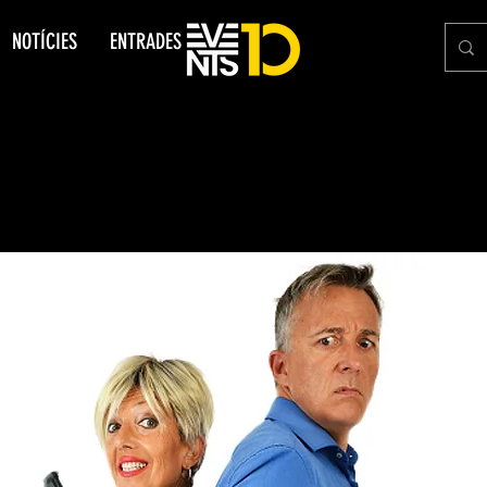
NOTÍCIES
ENTRADES