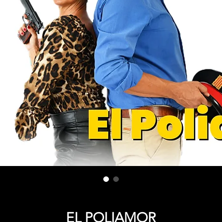
EL POLIAMOR