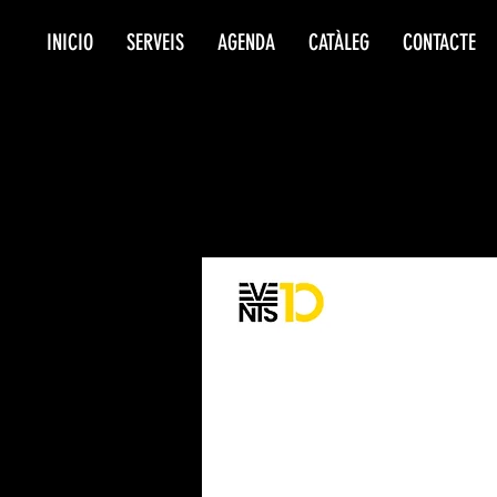
INICIO
SERVEIS
AGENDA
CATÀLEG
CONTACTE