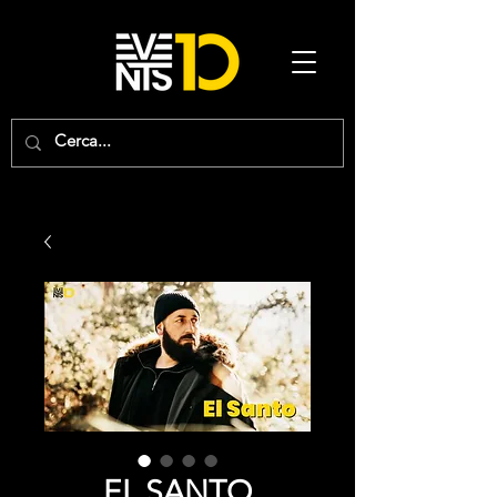
EL SANTO