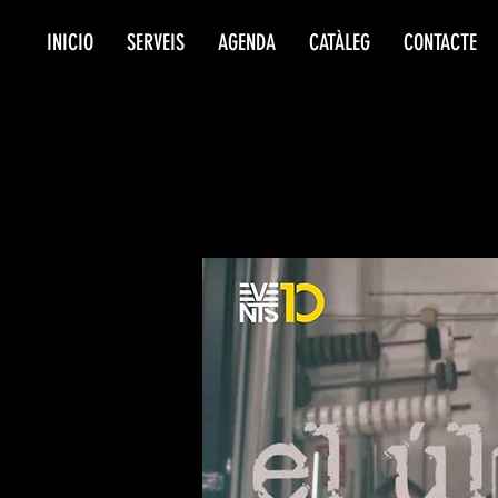
INICIO
SERVEIS
AGENDA
CATÀLEG
CONTACTE