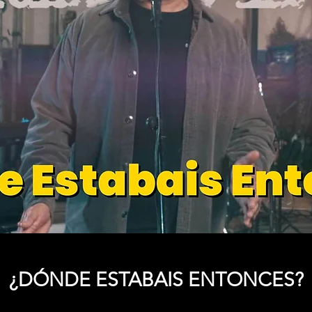
¿DÓNDE ESTABAIS ENTONCES?
Precio