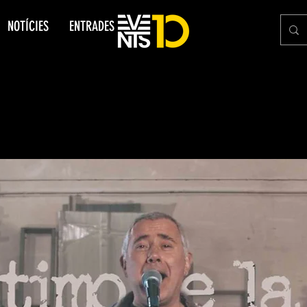
NOTÍCIES
ENTRADES