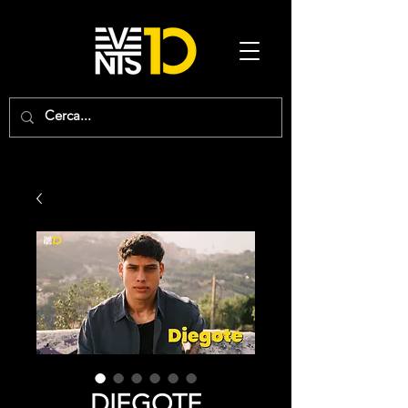
DIEGOTE