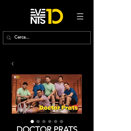
DOCTOR PRATS