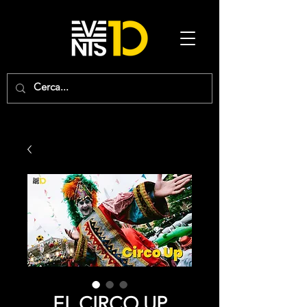
EL CIRCO UP