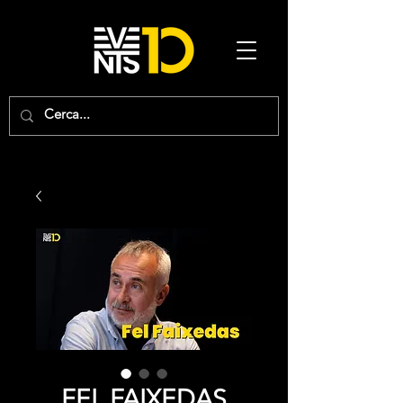
FEL FAIXEDAS