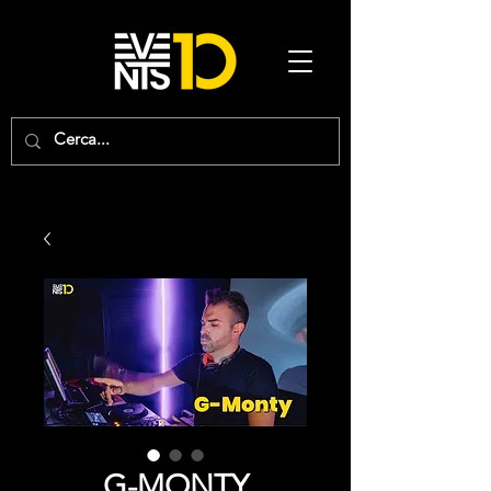
G-MONTY