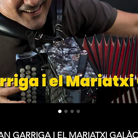
AN GARRIGA I EL MARIATXI GALÀC