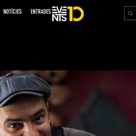
NOTÍCIES
ENTRADES