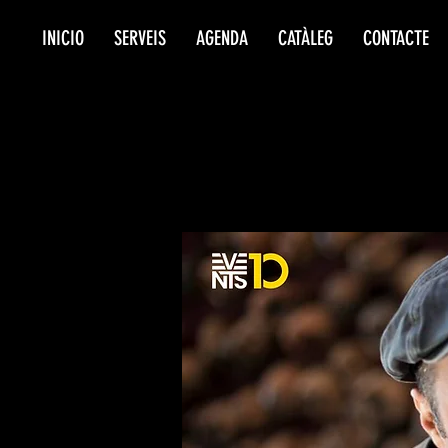
INICIO
SERVEIS
AGENDA
CATÀLEG
CONTACTE