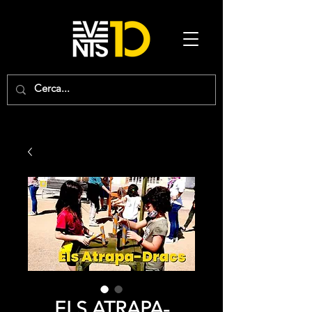
ELS ATRAPA-