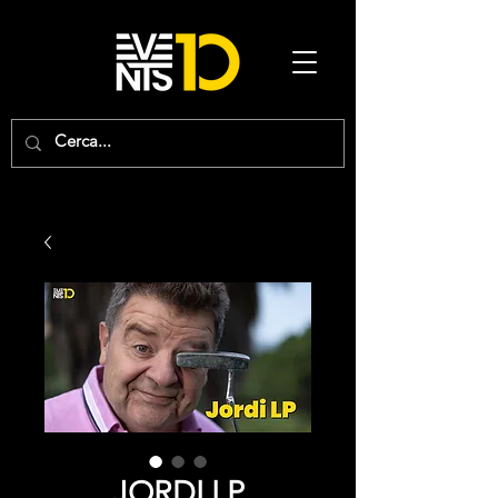
JORDI LP