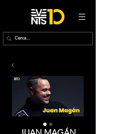
JUAN MAGÁN