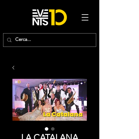
LA CATALANA