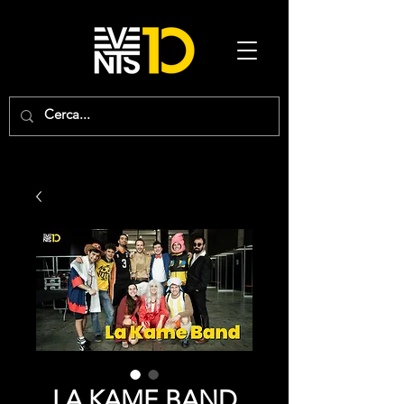
LA KAME BAND