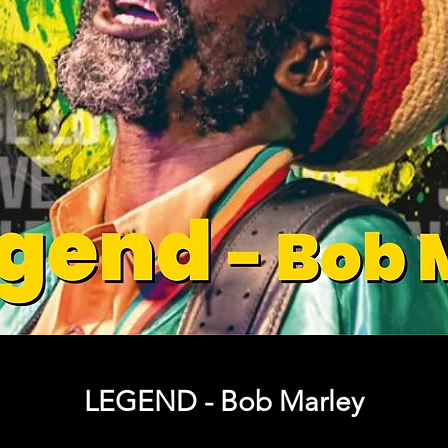
LEGEND - Bob Marley
Precio