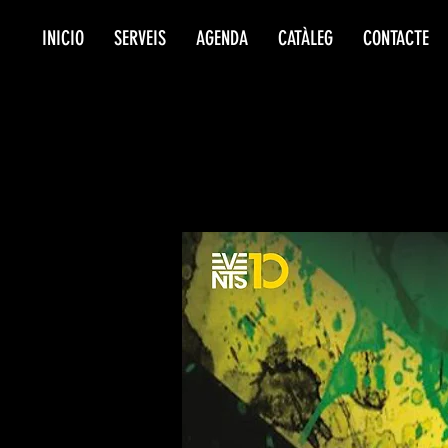
INICIO
SERVEIS
AGENDA
CATÀLEG
CONTACTE