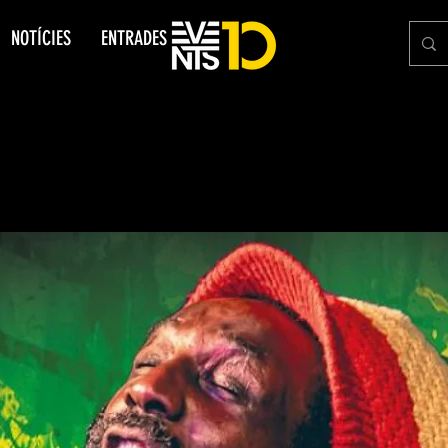
NOTÍCIES
ENTRADES