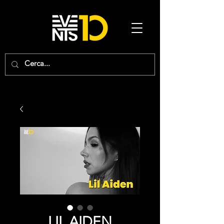
LIL AIDEN