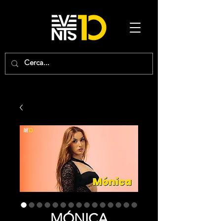
MÓNICA