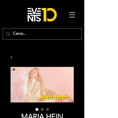
MARIA HEIN