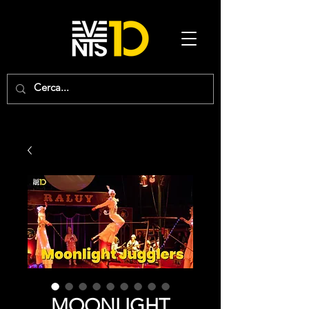
MOONLIGHT