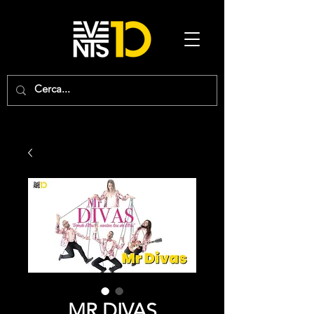
MR DIVAS