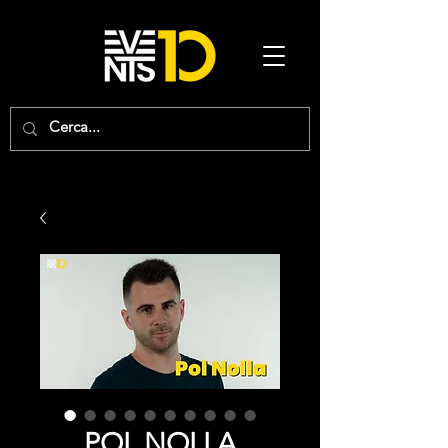
POL NOLLA