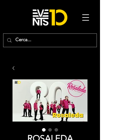
ROSALEDA