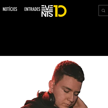
NOTÍCIES
ENTRADES