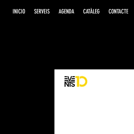
INICIO
SERVEIS
AGENDA
CATÀLEG
CONTACTE