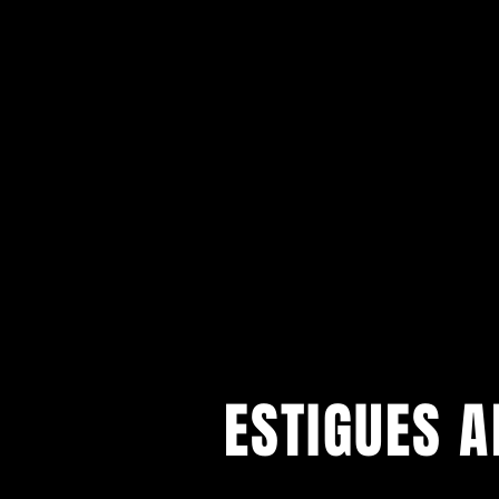
ESTIGUES A