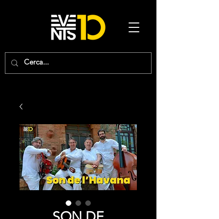
SON DE