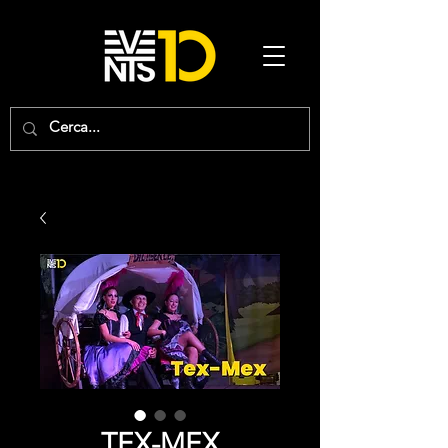
TEX-MEX