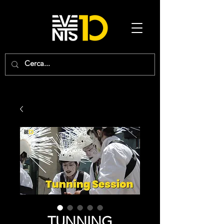
TUNNING