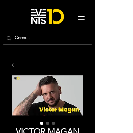
VICTOR MAGAN