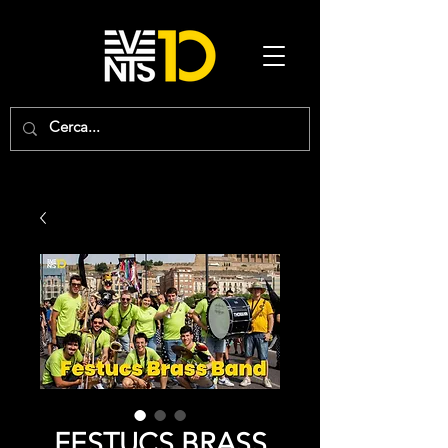
FESTUCS BRASS