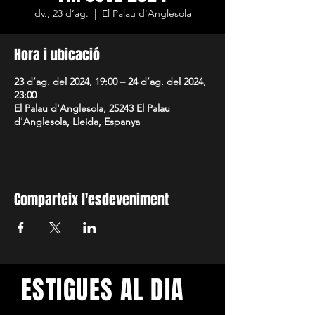
dv., 23 d’ag.
  |  
El Palau d'Anglesola
Hora i ubicació
23 d’ag. del 2024, 19:00 – 24 d’ag. del 2024,
23:00
El Palau d'Anglesola, 25243 El Palau
d'Anglesola, Lleida, Espanya
Comparteix l'esdeveniment
ESTIGUES AL DIA