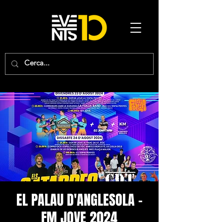
EL PALAU D'ANGLESOLA -
FM JOVE 2024