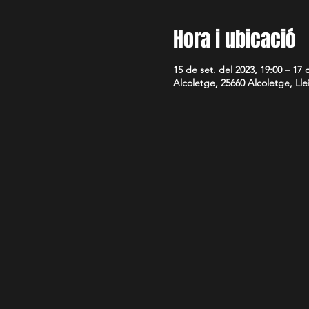
Hora i ubicació
15 de set. del 2023, 19:00 – 17 
Alcoletge, 25660 Alcoletge, Lle