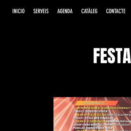
INICIO
SERVEIS
AGENDA
CATÀLEG
CONTACTE
FESTA