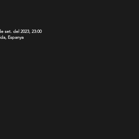
de set. del 2023, 23:00
ida, Espanya