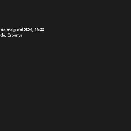
 de maig del 2024, 16:00
ida, Espanya