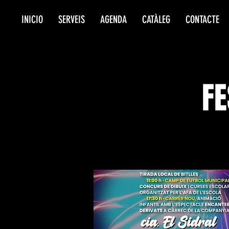
INICIO
SERVEIS
AGENDA
CATÀLEG
CONTACTE
FE