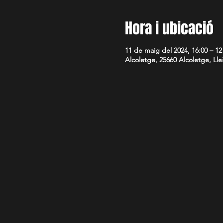
Hora i ubicació
11 de maig del 2024, 16:00 – 12
Alcoletge, 25660 Alcoletge, Lle