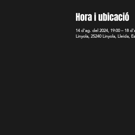
Hora i ubicació
14 d’ag. del 2024, 19:00 – 18 d’
Linyola, 25240 Linyola, Lleida, 