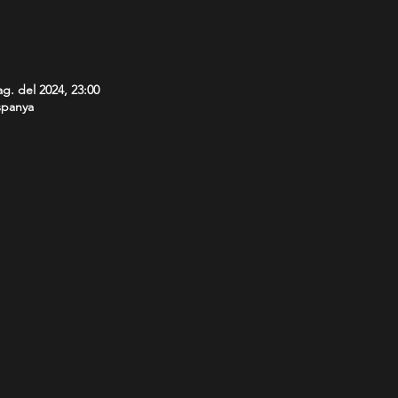
ag. del 2024, 23:00
Espanya