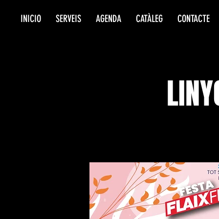
INICIO
SERVEIS
AGENDA
CATÀLEG
CONTACTE
LINY