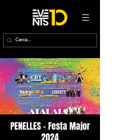
PENELLES - Festa Major
2024