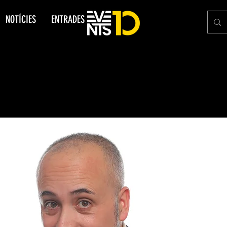
NOTÍCIES
ENTRADES