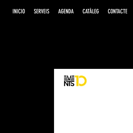
INICIO
SERVEIS
AGENDA
CATÀLEG
CONTACTE