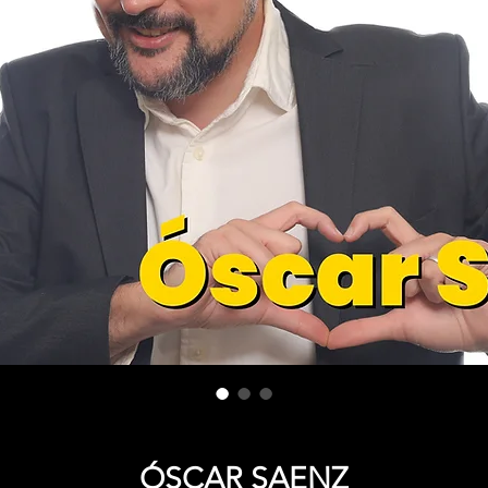
ÓSCAR SAENZ